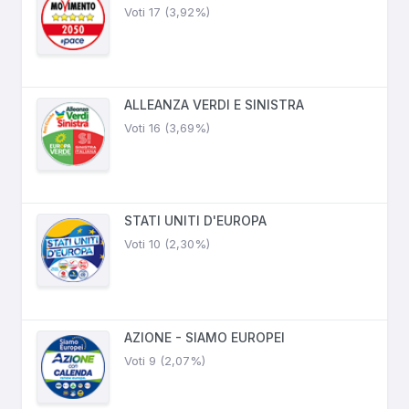
Voti 17 (3,92%)
ALLEANZA VERDI E SINISTRA
Voti 16 (3,69%)
STATI UNITI D'EUROPA
Voti 10 (2,30%)
AZIONE - SIAMO EUROPEI
Voti 9 (2,07%)