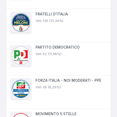
FRATELLI D'ITALIA
Voti 136 (31,34%)
PARTITO DEMOCRATICO
Voti 52 (11,98%)
FORZA ITALIA - NOI MODERATI - PPE
Voti 36 (8,29%)
MOVIMENTO 5 STELLE