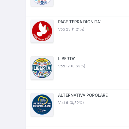
PACE TERRA DIGNITA'
Voti 23 (1,21%)
LIBERTA'
Voti 12 (0,63%)
ALTERNATIVA POPOLARE
Voti 6 (0,32%)