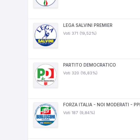
LEGA SALVINI PREMIER
Voti 371 (19,52%)
PARTITO DEMOCRATICO
Voti 320 (16,83%)
FORZA ITALIA - NOI MODERATI - PP
Voti 187 (9,84%)