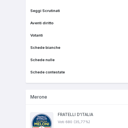
Seggi Scrutinati
Aventi diritto
Votanti
Schede bianche
Schede nulle
Schede contestate
Merone
FRATELLI D'ITALIA
Voti 680 (35,77%)