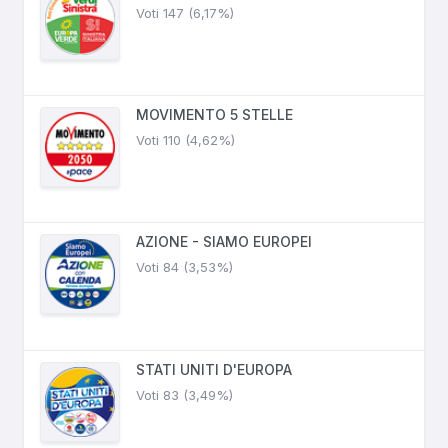
Voti 147 (6,17%)
MOVIMENTO 5 STELLE
Voti 110 (4,62%)
AZIONE - SIAMO EUROPEI
Voti 84 (3,53%)
STATI UNITI D'EUROPA
Voti 83 (3,49%)