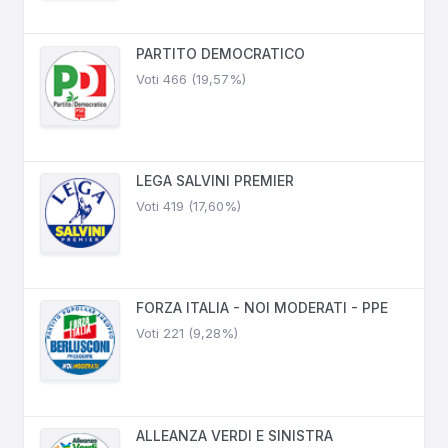
PARTITO DEMOCRATICO
Voti 466 (19,57%)
LEGA SALVINI PREMIER
Voti 419 (17,60%)
FORZA ITALIA - NOI MODERATI - PPE
Voti 221 (9,28%)
ALLEANZA VERDI E SINISTRA