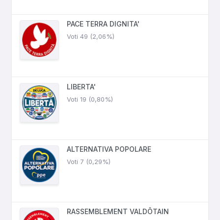
PACE TERRA DIGNITA'
Voti 49 (2,06%)
LIBERTA'
Voti 19 (0,80%)
ALTERNATIVA POPOLARE
Voti 7 (0,29%)
RASSEMBLEMENT VALDÔTAIN