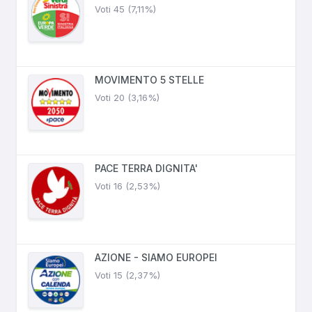
Voti 45 (7,11%)
MOVIMENTO 5 STELLE
Voti 20 (3,16%)
PACE TERRA DIGNITA'
Voti 16 (2,53%)
AZIONE - SIAMO EUROPEI
Voti 15 (2,37%)