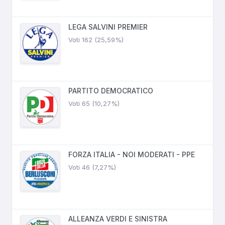
LEGA SALVINI PREMIER
Voti 162 (25,59%)
PARTITO DEMOCRATICO
Voti 65 (10,27%)
FORZA ITALIA - NOI MODERATI - PPE
Voti 46 (7,27%)
ALLEANZA VERDI E SINISTRA