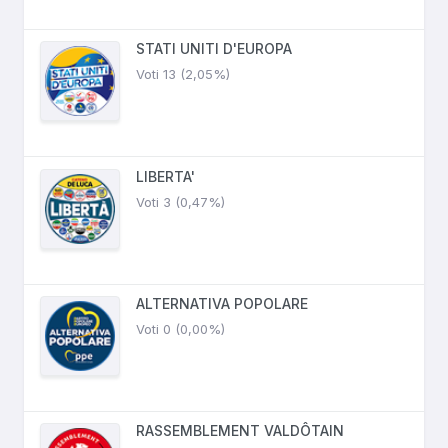
STATI UNITI D'EUROPA
Voti 13 (2,05%)
LIBERTA'
Voti 3 (0,47%)
ALTERNATIVA POPOLARE
Voti 0 (0,00%)
RASSEMBLEMENT VALDÔTAIN