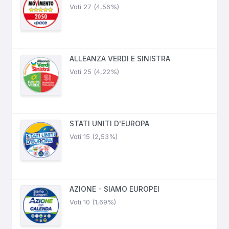
Voti 27 (4,56%)
ALLEANZA VERDI E SINISTRA
Voti 25 (4,22%)
STATI UNITI D'EUROPA
Voti 15 (2,53%)
AZIONE - SIAMO EUROPEI
Voti 10 (1,69%)