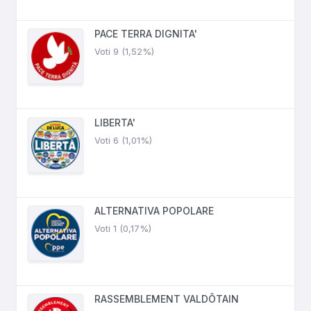
PACE TERRA DIGNITA'
Voti 9 (1,52%)
LIBERTA'
Voti 6 (1,01%)
ALTERNATIVA POPOLARE
Voti 1 (0,17%)
RASSEMBLEMENT VALDÔTAIN