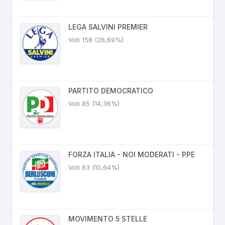
LEGA SALVINI PREMIER
Voti 158 (26,69%)
PARTITO DEMOCRATICO
Voti 85 (14,36%)
FORZA ITALIA - NOI MODERATI - PPE
Voti 63 (10,64%)
MOVIMENTO 5 STELLE