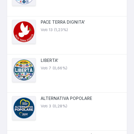
PACE TERRA DIGNITA'
Voti 13 (1,23%)
LIBERTA'
Voti 7 (0,66%)
ALTERNATIVA POPOLARE
Voti 3 (0,28%)