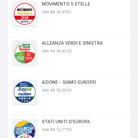
MOVIMENTO 5 STELLE
Voti 68 (6,41%)
ALLEANZA VERDI E SINISTRA
Voti 49 (4,62%)
AZIONE - SIAMO EUROPEI
Voti 45 (4,24%)
STATI UNITI D'EUROPA
Voti 40 (3,77%)