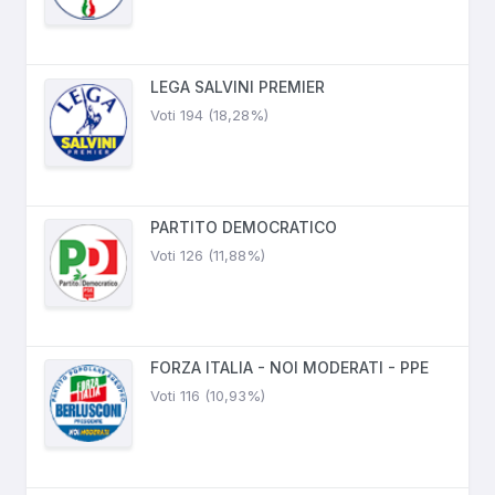
LEGA SALVINI PREMIER
Voti 194 (18,28%)
PARTITO DEMOCRATICO
Voti 126 (11,88%)
FORZA ITALIA - NOI MODERATI - PPE
Voti 116 (10,93%)