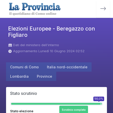
Elezioni Europee - Beregazzo con
Figliaro
Dati del ministero dell'interno
Aggiornamento Lunedì 10 Giugno 2024 02:52
Comuni di Como
Italia nord-occidentale
Lombardia
Province
Stato scrutinio
100,0%
Scrutinio completo
Stato elezione